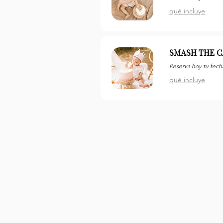
qué incluye
SMASH THE C
Reserva hoy tu fecha
qué incluye