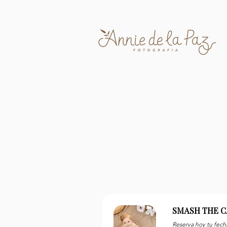
SMASH THE C
Reserva hoy tu fecha