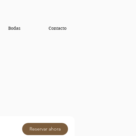
Bodas
Contacto
Reservar ahora