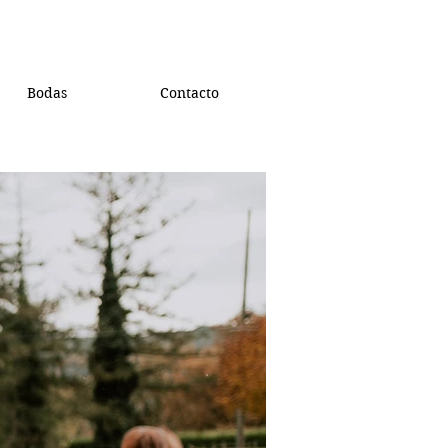
Bodas
Contacto