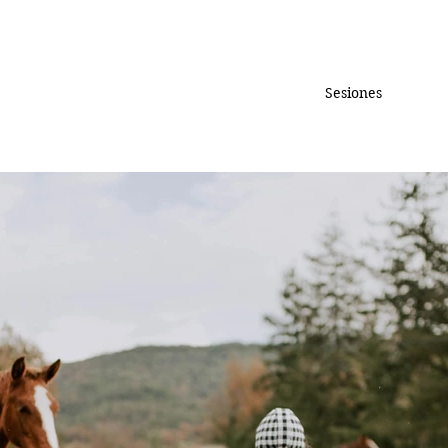
Sesiones