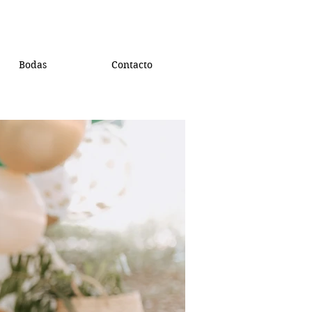
Bodas
Contacto