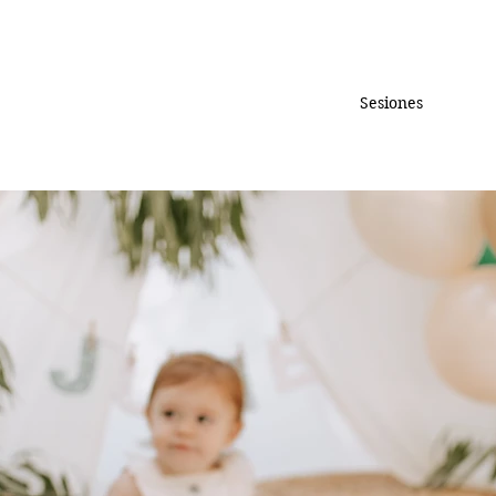
Sesiones