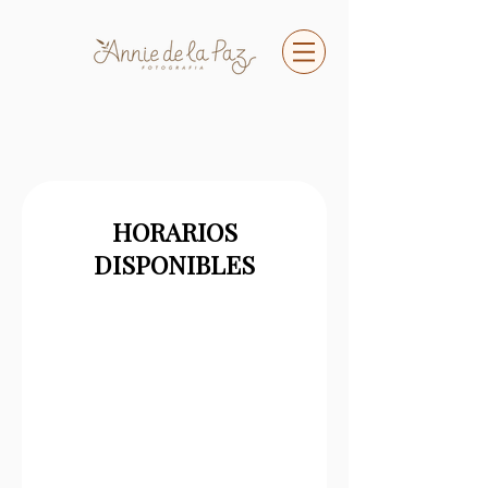
HORARIOS
DISPONIBLES